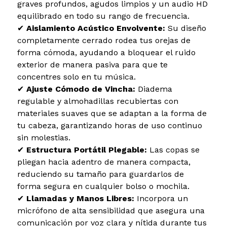
graves profundos, agudos limpios y un audio HD
equilibrado en todo su rango de frecuencia.
✔
Aislamiento Acústico Envolvente:
Su diseño
completamente cerrado rodea tus orejas de
forma cómoda, ayudando a bloquear el ruido
exterior de manera pasiva para que te
concentres solo en tu música.
✔
Ajuste Cómodo de Vincha:
Diadema
regulable y almohadillas recubiertas con
materiales suaves que se adaptan a la forma de
tu cabeza, garantizando horas de uso continuo
sin molestias.
✔
Estructura Portátil Plegable:
Las copas se
pliegan hacia adentro de manera compacta,
reduciendo su tamaño para guardarlos de
forma segura en cualquier bolso o mochila.
✔
Llamadas y Manos Libres:
Incorpora un
micrófono de alta sensibilidad que asegura una
comunicación por voz clara y nítida durante tus