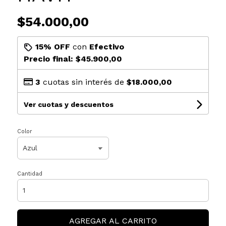
$54.000,00
15% OFF
con
Efectivo
Precio final:
$45.900,00
3
cuotas sin interés de
$18.000,00
Ver cuotas y descuentos
Color
Cantidad
AGREGAR AL CARRITO