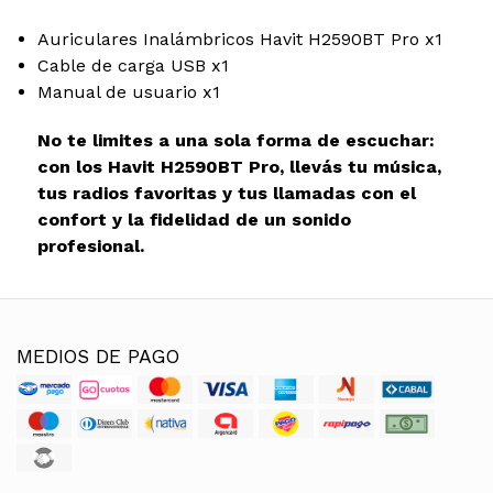
Auriculares Inalámbricos Havit H2590BT Pro x1
Cable de carga USB x1
Manual de usuario x1
No te limites a una sola forma de escuchar:
con los Havit H2590BT Pro, llevás tu música,
tus radios favoritas y tus llamadas con el
confort y la fidelidad de un sonido
profesional.
MEDIOS DE PAGO