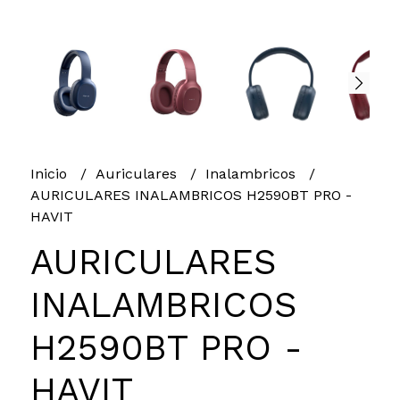
Inicio
Auriculares
Inalambricos
AURICULARES INALAMBRICOS H2590BT PRO -
HAVIT
AURICULARES
INALAMBRICOS
H2590BT PRO -
HAVIT