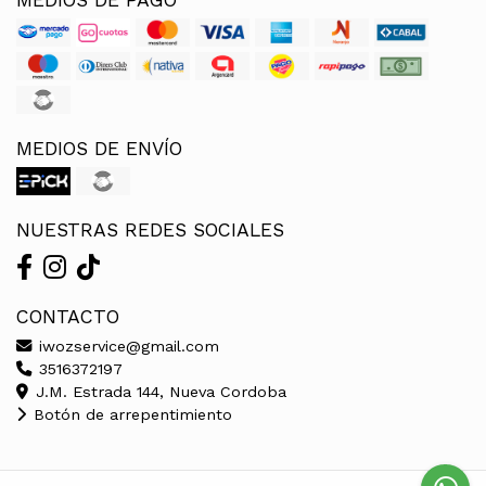
MEDIOS DE ENVÍO
NUESTRAS REDES SOCIALES
CONTACTO
iwozservice@gmail.com
3516372197
J.M. Estrada 144, Nueva Cordoba
Botón de arrepentimiento