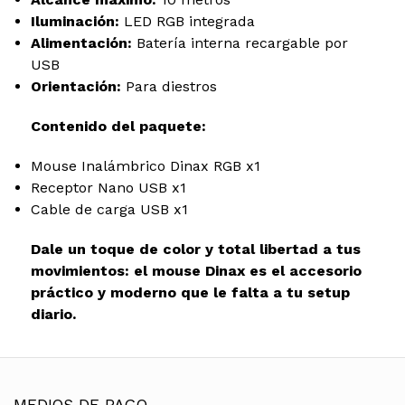
Iluminación:
LED RGB integrada
Alimentación:
Batería interna recargable por
USB
Orientación:
Para diestros
Contenido del paquete:
Mouse Inalámbrico Dinax RGB x1
Receptor Nano USB x1
Cable de carga USB x1
Dale un toque de color y total libertad a tus
movimientos: el mouse Dinax es el accesorio
práctico y moderno que le falta a tu setup
diario.
MEDIOS DE PAGO