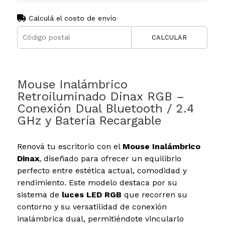
Calculá el costo de envío
CALCULAR
Mouse Inalámbrico
Retroiluminado Dinax RGB –
Conexión Dual Bluetooth / 2.4
GHz y Batería Recargable
Renová tu escritorio con el
Mouse Inalámbrico
Dinax
, diseñado para ofrecer un equilibrio
perfecto entre estética actual, comodidad y
rendimiento. Este modelo destaca por su
sistema de
luces LED RGB
que recorren su
contorno y su versatilidad de conexión
inalámbrica dual, permitiéndote vincularlo