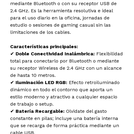
mediante Bluetooth o con su receptor USB de
2.4 GHz. Es la herramienta resolutiva e ideal
para el uso diario en la oficina, jornadas de
estudio o sesiones de gaming casual sin las
limitaciones de los cables.
Características principales:
✔
Doble Conectividad Inalámbrica:
Flexibilidad
total para conectarlo por Bluetooth o mediante
su receptor Wireless de 2.4 GHz con un alcance
de hasta 10 metros.
✔
Iluminación LED RGB:
Efecto retroiluminado
dinámico en todo el contorno que aporta un
estilo moderno y atractivo a cualquier espacio
de trabajo o setup.
✔
Batería Recargable:
Olvidate del gasto
constante en pilas; incluye una batería interna
que se recarga de forma práctica mediante un
cable USB.