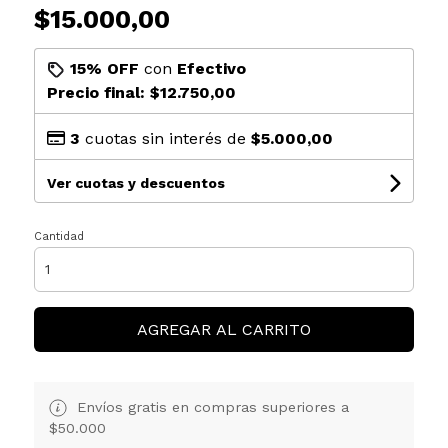
$15.000,00
15% OFF
con
Efectivo
Precio final:
$12.750,00
3
cuotas sin interés de
$5.000,00
Ver cuotas y descuentos
Cantidad
AGREGAR AL CARRITO
Envíos gratis en compras superiores a
$50.000