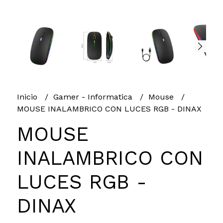
Inicio
Gamer - Informatica
Mouse
MOUSE INALAMBRICO CON LUCES RGB - DINAX
MOUSE
INALAMBRICO CON
LUCES RGB -
DINAX