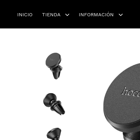
INICIO
TIENDA
INFORMACIÓN