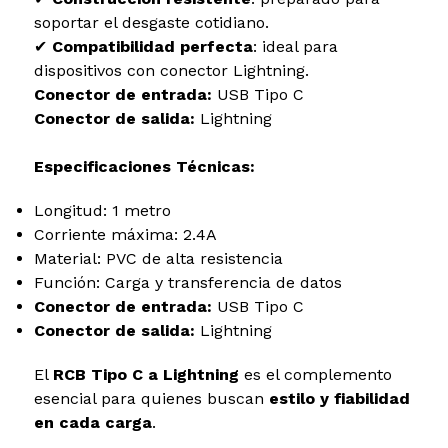
soportar el desgaste cotidiano.
✔
Compatibilidad perfecta
: ideal para
dispositivos con conector Lightning.
Conector de entrada:
USB Tipo C
Conector de salida:
Lightning
Especificaciones Técnicas:
Longitud: 1 metro
Corriente máxima: 2.4A
Material: PVC de alta resistencia
Función: Carga y transferencia de datos
Conector de entrada:
USB Tipo C
Conector de salida:
Lightning
El
RCB Tipo C a Lightning
es el complemento
esencial para quienes buscan
estilo y fiabilidad
en cada carga
.