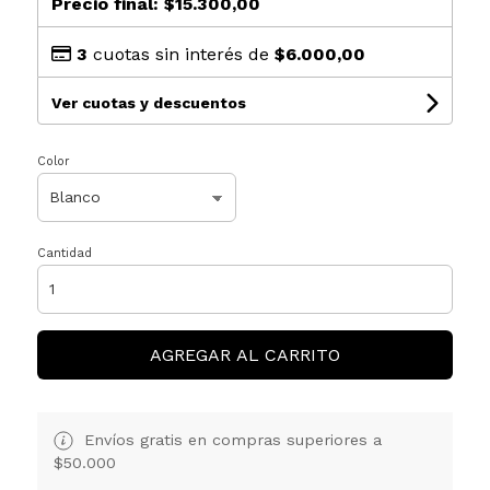
Precio final:
$15.300,00
3
cuotas sin interés de
$6.000,00
Ver cuotas y descuentos
Color
Cantidad
AGREGAR AL CARRITO
Envíos gratis en compras superiores a
$50.000