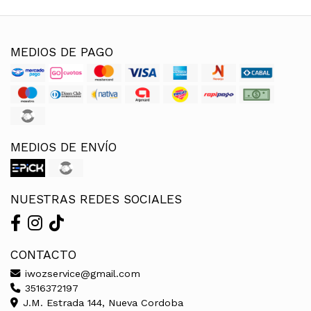
MEDIOS DE PAGO
MEDIOS DE ENVÍO
NUESTRAS REDES SOCIALES
CONTACTO
iwozservice@gmail.com
3516372197
J.M. Estrada 144, Nueva Cordoba