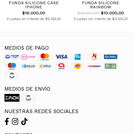
FUNDA SILICONE CASE
FUNDA SILICONE
IPHONE
RAINBOW
$16.000,00
$14.000,00
$10.000,00
3 cuotas sin interés de $5.333,33
3 cuotas sin interés de $3.333,33
MEDIOS DE PAGO
MEDIOS DE ENVÍO
NUESTRAS REDES SOCIALES