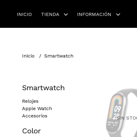
INICIO
TIENDA
INFORMACIÓN
Inicio
Smartwatch
Smartwatch
Relojes
Apple Watch
Accesorios
SIN STO
Color