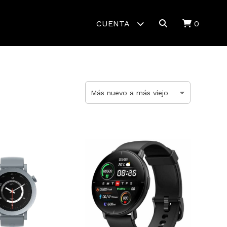
CUENTA
0