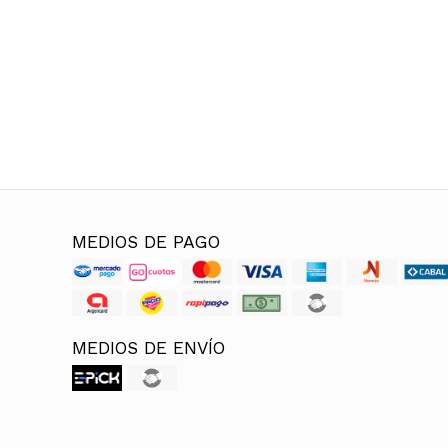
MEDIOS DE PAGO
MEDIOS DE ENVÍO