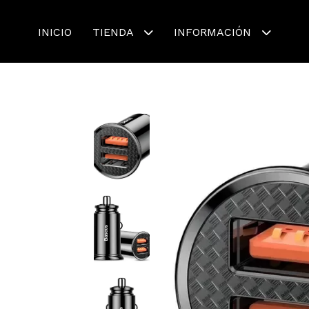
INICIO
TIENDA
INFORMACIÓN