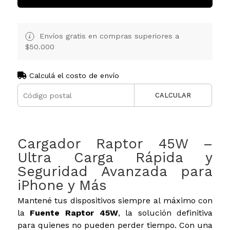
Envíos gratis en compras superiores a
$50.000
Calculá el costo de envío
CALCULAR
Cargador Raptor 45W –
Ultra Carga Rápida y
Seguridad Avanzada para
iPhone y Más
Mantené tus dispositivos siempre al máximo con
la
Fuente Raptor 45W
, la solución definitiva
para quienes no pueden perder tiempo. Con una