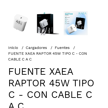
Inicio
Cargadores
Fuentes
FUENTE XAEA RAPTOR 45W TIPO C - CON
CABLE C A C
FUENTE XAEA
RAPTOR 45W TIPO
C - CON CABLE C
A C