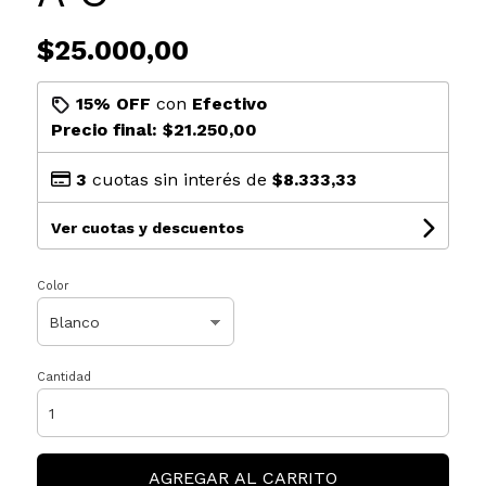
$25.000,00
15% OFF
con
Efectivo
Precio final:
$21.250,00
3
cuotas sin interés de
$8.333,33
Ver cuotas y descuentos
Color
Cantidad
AGREGAR AL CARRITO