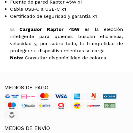
Fuente de pared Raptor 45W x1
Cable USB-C a USB-C x1
Certificado de seguridad y garantía x1
El
Cargador Raptor 45W
es la elección
inteligente para quienes buscan eficiencia,
velocidad y, por sobre todo, la tranquilidad de
proteger su dispositivo mientras se carga.
Nota:
Consultar disponibilidad de colores.
MEDIOS DE PAGO
MEDIOS DE ENVÍO