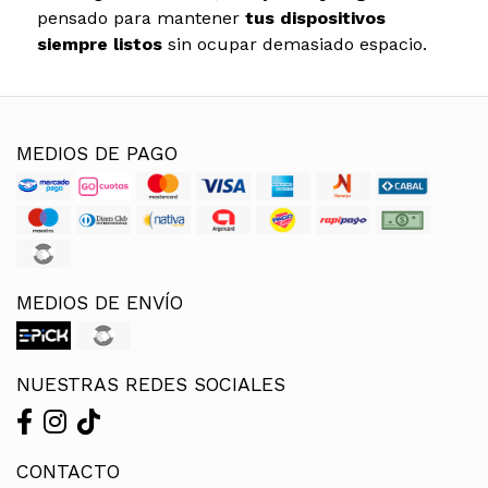
pensado para mantener
tus dispositivos
siempre listos
sin ocupar demasiado espacio.
MEDIOS DE PAGO
MEDIOS DE ENVÍO
NUESTRAS REDES SOCIALES
CONTACTO