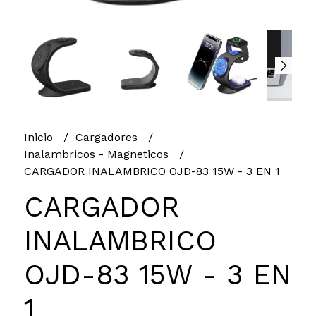
Inicio
Cargadores
Inalambricos - Magneticos
CARGADOR INALAMBRICO OJD-83 15W - 3 EN 1
CARGADOR
INALAMBRICO
OJD-83 15W - 3 EN
1