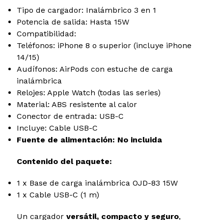
Tipo de cargador: Inalámbrico 3 en 1
Potencia de salida: Hasta 15W
Compatibilidad:
Teléfonos: iPhone 8 o superior (incluye iPhone
14/15)
Audífonos: AirPods con estuche de carga
inalámbrica
Relojes: Apple Watch (todas las series)
Material: ABS resistente al calor
Conector de entrada: USB-C
Incluye: Cable USB-C
Fuente de alimentación: No incluida
Contenido del paquete:
1 x Base de carga inalámbrica OJD-83 15W
1 x Cable USB-C (1 m)
Un cargador
versátil, compacto y seguro
,