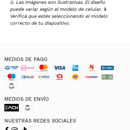
⚠️
Las imágenes son ilustrativas. El diseño
puede variar según el modelo de celular.
📱
Verificá que estés seleccionando el modelo
correcto de tu dispositivo.
MEDIOS DE PAGO
MEDIOS DE ENVÍO
NUESTRAS REDES SOCIALES