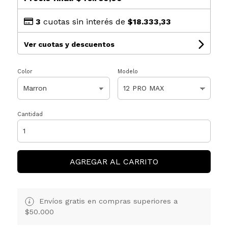
3
cuotas sin interés de
$18.333,33
Ver cuotas y descuentos
Color
Modelo
Cantidad
AGREGAR AL CARRITO
Envíos gratis en compras superiores a
$50.000