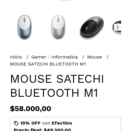
Inicio
Gamer - Informatica
Mouse
MOUSE SATECHI BLUETOOTH M1
MOUSE SATECHI
BLUETOOTH M1
$58.000,00
15% OFF
con
Efectivo
Precio final:
$49.300,00