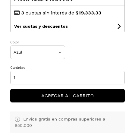
3
cuotas sin interés de
$19.333,33
Ver cuotas y descuentos
Color
Cantidad
AGREGAR AL CARRITO
Envíos gratis en compras superiores a
$50.000