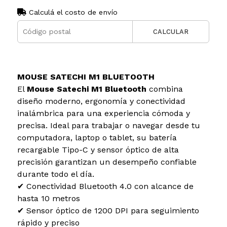
Calculá el costo de envío
CALCULAR
MOUSE SATECHI M1 BLUETOOTH
El
Mouse Satechi M1 Bluetooth
combina
diseño moderno, ergonomía y conectividad
inalámbrica para una experiencia cómoda y
precisa. Ideal para trabajar o navegar desde tu
computadora, laptop o tablet, su batería
recargable Tipo-C y sensor óptico de alta
precisión garantizan un desempeño confiable
durante todo el día.
✔ Conectividad Bluetooth 4.0 con alcance de
hasta 10 metros
✔ Sensor óptico de 1200 DPI para seguimiento
rápido y preciso