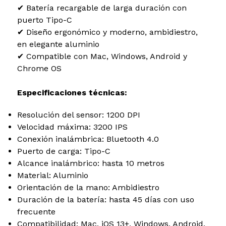
✔ Batería recargable de larga duración con
puerto Tipo-C
✔ Diseño ergonómico y moderno, ambidiestro,
en elegante aluminio
✔ Compatible con Mac, Windows, Android y
Chrome OS
Especificaciones técnicas:
Resolución del sensor: 1200 DPI
Velocidad máxima: 3200 IPS
Conexión inalámbrica: Bluetooth 4.0
Puerto de carga: Tipo-C
Alcance inalámbrico: hasta 10 metros
Material: Aluminio
Orientación de la mano: Ambidiestro
Duración de la batería: hasta 45 días con uso
frecuente
Compatibilidad: Mac, iOS 13+, Windows, Android,