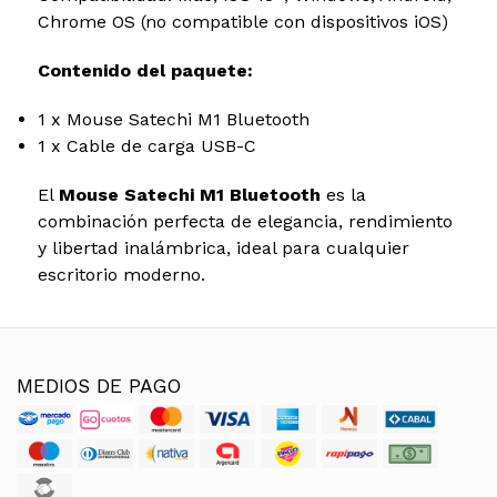
Chrome OS (no compatible con dispositivos iOS)
Contenido del paquete:
1 x Mouse Satechi M1 Bluetooth
1 x Cable de carga USB-C
El
Mouse Satechi M1 Bluetooth
es la
combinación perfecta de elegancia, rendimiento
y libertad inalámbrica, ideal para cualquier
escritorio moderno.
MEDIOS DE PAGO