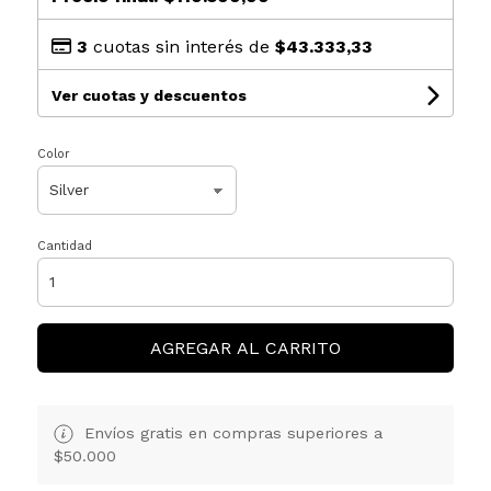
3
cuotas sin interés de
$43.333,33
Ver cuotas y descuentos
Color
Cantidad
AGREGAR AL CARRITO
Envíos gratis en compras superiores a
$50.000