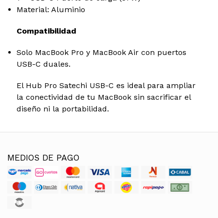
Material: Aluminio
Compatibilidad
Solo MacBook Pro y MacBook Air con puertos
USB-C duales.
El Hub Pro Satechi USB-C es ideal para ampliar
la conectividad de tu MacBook sin sacrificar el
diseño ni la portabilidad.
MEDIOS DE PAGO