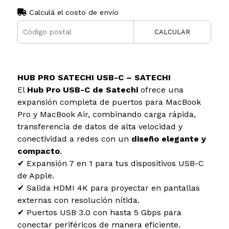
Calculá el costo de envío
CALCULAR
HUB PRO SATECHI USB-C – SATECHI
El
Hub Pro USB-C de Satechi
ofrece una
expansión completa de puertos para MacBook
Pro y MacBook Air, combinando carga rápida,
transferencia de datos de alta velocidad y
conectividad a redes con un
diseño elegante y
compacto
.
✔ Expansión 7 en 1 para tus dispositivos USB-C
de Apple.
✔ Salida HDMI 4K para proyectar en pantallas
externas con resolución nítida.
✔ Puertos USB 3.0 con hasta 5 Gbps para
conectar periféricos de manera eficiente.