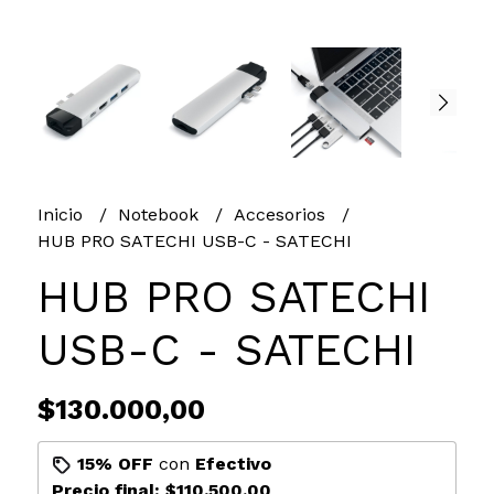
Inicio
Notebook
Accesorios
HUB PRO SATECHI USB-C - SATECHI
HUB PRO SATECHI
USB-C - SATECHI
$130.000,00
15% OFF
con
Efectivo
Precio final:
$110.500,00