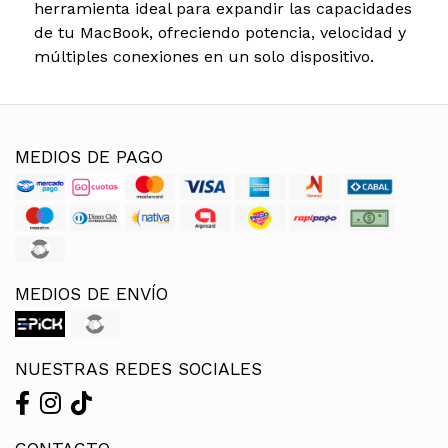
herramienta ideal para expandir las capacidades
de tu MacBook, ofreciendo potencia, velocidad y
múltiples conexiones en un solo dispositivo.
MEDIOS DE PAGO
MEDIOS DE ENVÍO
NUESTRAS REDES SOCIALES