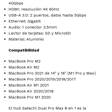
40Gbps
HDMI: resolución 4K 60Hz
USB-A 3.0: 2 puertos, datos hasta 5Gbps
Ethernet: Gigabit
Audio: 1 conector 3.5mm
Lector de tarjetas: SD y MicroSD
Material: Aluminio
Compatibilidad
MacBook Pro M2
MacBook Air M2
MacBook Pro 2021 de 14" y 16" (M1 Pro y Max)
MacBook Pro 2020/2019/2018/2017
MacBook Air M1 2021
MacBook Air 2020/2018
MacBook Pro M1 2020
El hub Satechi Dual Pro Max 8 en 1 es la