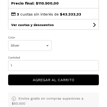
Precio final:
$110.500,00
3
cuotas sin interés de
$43.333,33
Ver cuotas y descuentos
Color
Cantidad
AGREGAR AL CARRITO
Envíos gratis en compras superiores a
$50.000