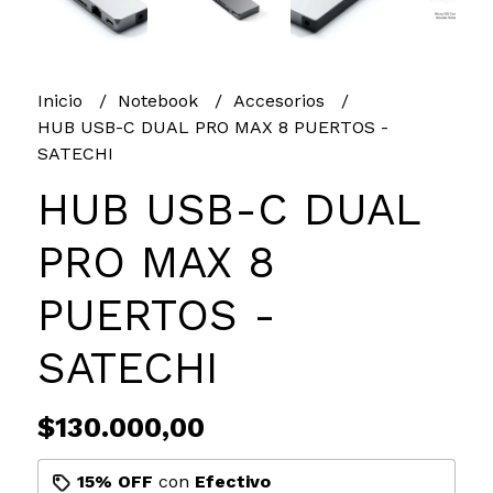
Inicio
Notebook
Accesorios
HUB USB-C DUAL PRO MAX 8 PUERTOS -
SATECHI
HUB USB-C DUAL
PRO MAX 8
PUERTOS -
SATECHI
$130.000,00
15% OFF
con
Efectivo