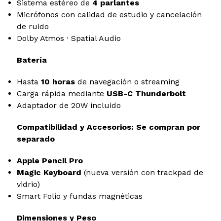
Sistema estéreo de
4 parlantes
Micrófonos con calidad de estudio y cancelación
de ruido
Dolby Atmos · Spatial Audio
Batería
Hasta
10 horas
de navegación o streaming
Carga rápida mediante
USB-C Thunderbolt
Adaptador de 20W incluido
Compatibilidad y Accesorios: Se compran por
separado
Apple Pencil Pro
Magic Keyboard
(nueva versión con trackpad de
vidrio)
Smart Folio y fundas magnéticas
Dimensiones y Peso