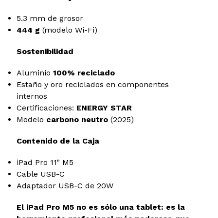
5.3 mm de grosor
444 g
(modelo Wi-Fi)
Sostenibilidad
Aluminio
100% reciclado
Estaño y oro reciclados en componentes
internos
Certificaciones:
ENERGY STAR
Modelo
carbono neutro
(2025)
Contenido de la Caja
iPad Pro 11" M5
Cable USB-C
Adaptador USB-C de 20W
El iPad Pro M5 no es sólo una tablet: es la