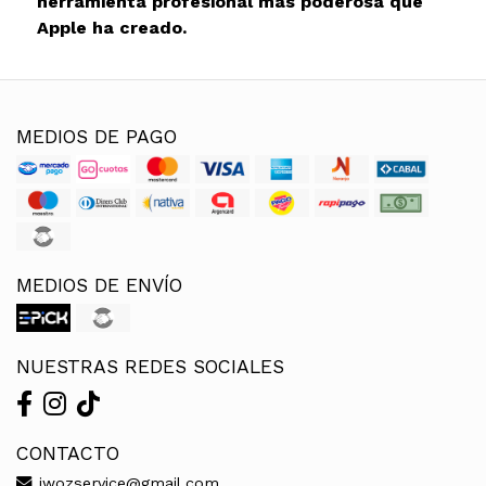
herramienta profesional más poderosa que
Apple ha creado.
MEDIOS DE PAGO
MEDIOS DE ENVÍO
NUESTRAS REDES SOCIALES
CONTACTO
iwozservice@gmail.com