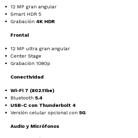
12 MP gran angular
Smart HDR 5
Grabación
4K HDR
Frontal
12 MP ultra gran angular
Center Stage
Grabación 1080p
Conectividad
Wi-Fi 7 (802.11be)
Bluetooth
5.4
USB-C con Thunderbolt 4
Versión celular opcional con
5G
Audio y Micrófonos