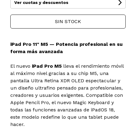
Ver cuotas y descuentos
SIN STOCK
iPad Pro 11" M5 — Potencia profesional en su
forma más avanzada
El nuevo
iPad Pro M5
lleva el rendimiento móvil
al máximo nivel gracias a su chip M5, una
pantalla Ultra Retina XDR OLED espectacular y
un diseño ultrafino pensado para profesionales,
creadores y usuarios exigentes. Compatible con
Apple Pencil Pro, el nuevo Magic Keyboard y
todas las funciones avanzadas de iPadOS 18,
este modelo redefine lo que una tablet puede
hacer.