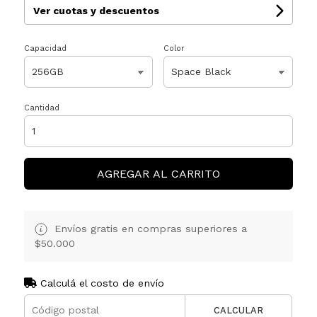
Ver cuotas y descuentos
Capacidad
Color
Cantidad
AGREGAR AL CARRITO
Envíos gratis en compras superiores a
$50.000
Calculá el costo de envío
CALCULAR