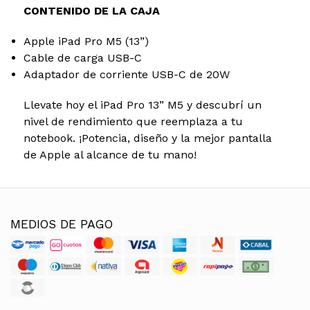
CONTENIDO DE LA CAJA
Apple iPad Pro M5 (13”)
Cable de carga USB-C
Adaptador de corriente USB-C de 20W
Llevate hoy el iPad Pro 13” M5 y descubrí un
nivel de rendimiento que reemplaza a tu
notebook. ¡Potencia, diseño y la mejor pantalla
de Apple al alcance de tu mano!
MEDIOS DE PAGO