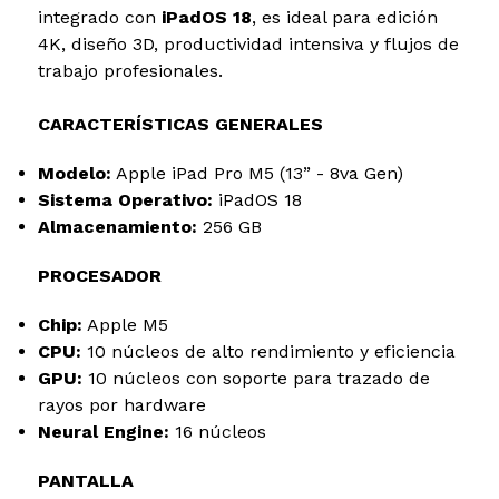
integrado con
iPadOS 18
, es ideal para edición
4K, diseño 3D, productividad intensiva y flujos de
trabajo profesionales.
CARACTERÍSTICAS GENERALES
Modelo:
Apple iPad Pro M5 (13” - 8va Gen)
Sistema Operativo:
iPadOS 18
Almacenamiento:
256 GB
PROCESADOR
Chip:
Apple M5
CPU:
10 núcleos de alto rendimiento y eficiencia
GPU:
10 núcleos con soporte para trazado de
rayos por hardware
Neural Engine:
16 núcleos
PANTALLA